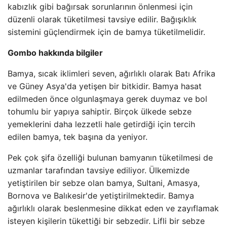
kabızlık gibi bağırsak sorunlarının önlenmesi için
düzenli olarak tüketilmesi tavsiye edilir. Bağışıklık
sistemini güçlendirmek için de bamya tüketilmelidir.
Gombo hakkında bilgiler
Bamya, sıcak iklimleri seven, ağırlıklı olarak Batı Afrika
ve Güney Asya'da yetişen bir bitkidir. Bamya hasat
edilmeden önce olgunlaşmaya gerek duymaz ve bol
tohumlu bir yapıya sahiptir. Birçok ülkede sebze
yemeklerini daha lezzetli hale getirdiği için tercih
edilen bamya, tek başına da yeniyor.
Pek çok şifa özelliği bulunan bamyanın tüketilmesi de
uzmanlar tarafından tavsiye ediliyor. Ülkemizde
yetiştirilen bir sebze olan bamya, Sultani, Amasya,
Bornova ve Balıkesir'de yetiştirilmektedir. Bamya
ağırlıklı olarak beslenmesine dikkat eden ve zayıflamak
isteyen kişilerin tükettiği bir sebzedir. Lifli bir sebze