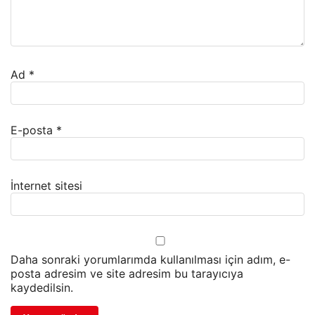
Ad
*
E-posta
*
İnternet sitesi
Daha sonraki yorumlarımda kullanılması için adım, e-
posta adresim ve site adresim bu tarayıcıya
kaydedilsin.