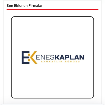
Son Eklenen Firmalar