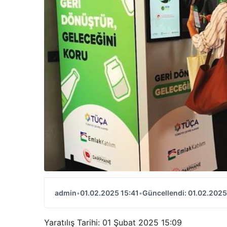
admin
•
01.02.2025 15:41
•
Güncellendi: 01.02.2025
Yaratılış Tarihi: 01 Şubat 2025 15:09