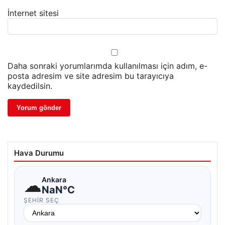
İnternet sitesi
Daha sonraki yorumlarımda kullanılması için adım, e-
posta adresim ve site adresim bu tarayıcıya
kaydedilsin.
Hava Durumu
☁
Ankara
NaN°C
ŞEHIR SEÇ