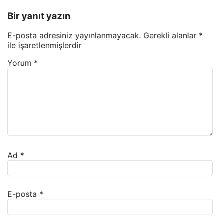
Bir yanıt yazın
E-posta adresiniz yayınlanmayacak.
Gerekli alanlar
*
ile işaretlenmişlerdir
Yorum
*
Ad
*
E-posta
*