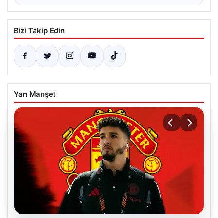
Bizi Takip Edin
Yan Manşet