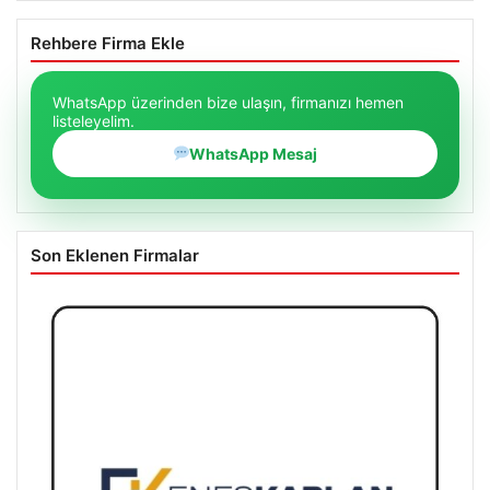
Rehbere Firma Ekle
WhatsApp üzerinden bize ulaşın, firmanızı hemen
listeleyelim.
WhatsApp Mesaj
Son Eklenen Firmalar