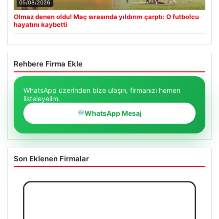
05/08/2026
Olmaz denen oldu! Maç sırasında yıldırım çarptı: O futbolcu
hayatını kaybetti
Rehbere Firma Ekle
WhatsApp üzerinden bize ulaşın, firmanızı hemen
listeleyelim.
WhatsApp Mesaj
Son Eklenen Firmalar