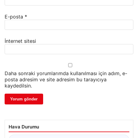
E-posta
*
İnternet sitesi
Daha sonraki yorumlarımda kullanılması için adım, e-
posta adresim ve site adresim bu tarayıcıya
kaydedilsin.
Hava Durumu