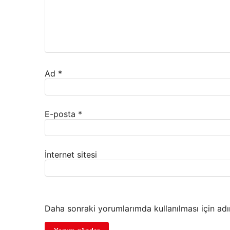
Ad
*
E-posta
*
İnternet sitesi
Daha sonraki yorumlarımda kullanılması için adı