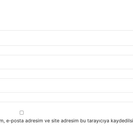
m, e-posta adresim ve site adresim bu tarayıcıya kaydedilsi