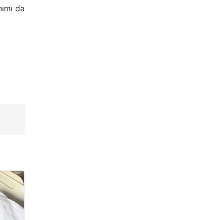
nımı da