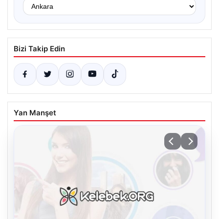
Bizi Takip Edin
Yan Manşet