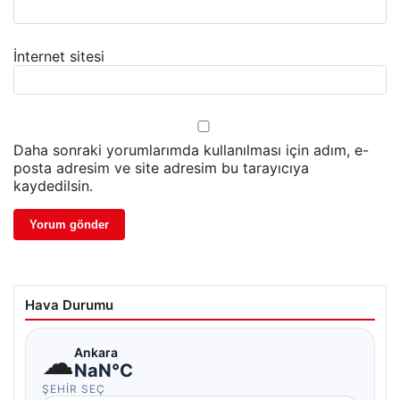
İnternet sitesi
Daha sonraki yorumlarımda kullanılması için adım, e-
posta adresim ve site adresim bu tarayıcıya
kaydedilsin.
Hava Durumu
☁
Ankara
NaN°C
ŞEHIR SEÇ