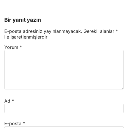
Bir yanıt yazın
E-posta adresiniz yayınlanmayacak.
Gerekli alanlar
*
ile işaretlenmişlerdir
Yorum
*
Ad
*
E-posta
*