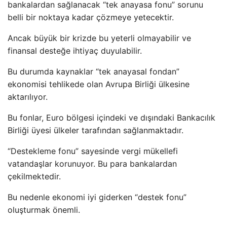
bankalardan sağlanacak “tek anayasa fonu” sorunu
belli bir noktaya kadar çözmeye yetecektir.
Ancak büyük bir krizde bu yeterli olmayabilir ve
finansal desteğe ihtiyaç duyulabilir.
Bu durumda kaynaklar “tek anayasal fondan”
ekonomisi tehlikede olan Avrupa Birliği ülkesine
aktarılıyor.
Bu fonlar, Euro bölgesi içindeki ve dışındaki Bankacılık
Birliği üyesi ülkeler tarafından sağlanmaktadır.
“Destekleme fonu” sayesinde vergi mükellefi
vatandaşlar korunuyor. Bu para bankalardan
çekilmektedir.
Bu nedenle ekonomi iyi giderken “destek fonu”
oluşturmak önemli.