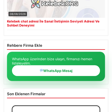
08/08/2026
Kelebek chat adresi İle Sanal İletişimin Seviyeli Adresi Ve
Sohbet Deneyimi
Rehbere Firma Ekle
WhatsApp üzerinden bize ulaşın, firmanızı hemen
listeleyelim.
WhatsApp Mesaj
Son Eklenen Firmalar