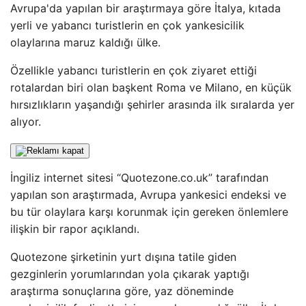
Avrupa'da yapılan bir araştırmaya göre İtalya, kıtada
yerli ve yabancı turistlerin en çok yankesicilik
olaylarına maruz kaldığı ülke.
Özellikle yabancı turistlerin en çok ziyaret ettiği
rotalardan biri olan başkent Roma ve Milano, en küçük
hırsızlıkların yaşandığı şehirler arasında ilk sıralarda yer
alıyor.
İngiliz internet sitesi “Quotezone.co.uk” tarafından
yapılan son araştırmada, Avrupa yankesici endeksi ve
bu tür olaylara karşı korunmak için gereken önlemlere
ilişkin bir rapor açıklandı.
Quotezone şirketinin yurt dışına tatile giden
gezginlerin yorumlarından yola çıkarak yaptığı
araştırma sonuçlarına göre, yaz döneminde