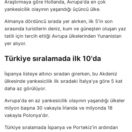
Araştırmaya göre Hollanda, Avrupa'da en çok
yankesicilik olayının yaşandığı üçüncü ülke.
Almanya dördüncü sırada yer alırken, ilk 5'in son
sırasında turistlerin deniz, kum ve güneşten oluşan yaz
tatili için tercih ettiği Avrupa ülkelerinden Yunanistan
yer alıyor.
Türkiye sıralamada ilk 10'da
İspanya listeye altıncı sıradan girerken, bu Akdeniz
ülkesinde yankesicilik ilk sıradaki İtalya'ya göre 5 kat
daha az görülüyor.
Avrupa'da en az yankesicilik olayının yaşandığı ülkeler
milyon başına 30 vakayla İrlanda ve milyonda 18
vakayla Polonya'dır.
Türkiye sıralamada İspanya ve Portekiz'in ardından