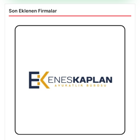
Son Eklenen Firmalar