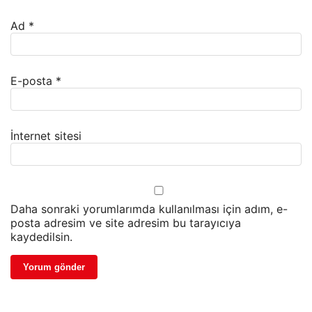
Ad
*
E-posta
*
İnternet sitesi
Daha sonraki yorumlarımda kullanılması için adım, e-
posta adresim ve site adresim bu tarayıcıya
kaydedilsin.