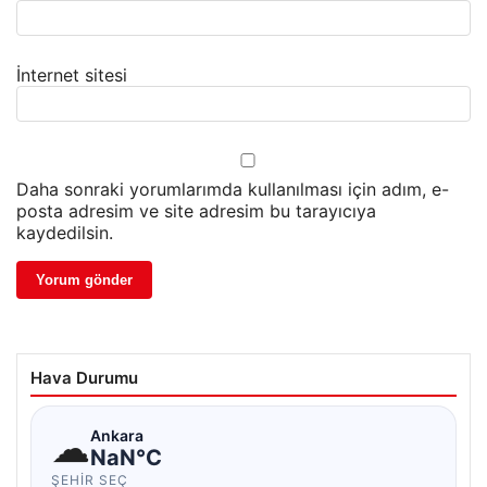
İnternet sitesi
Daha sonraki yorumlarımda kullanılması için adım, e-
posta adresim ve site adresim bu tarayıcıya
kaydedilsin.
Hava Durumu
☁
Ankara
NaN°C
ŞEHIR SEÇ