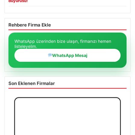
duyurusu!
Rehbere Firma Ekle
WhatsApp üzerinden bize ulaşın, firmanızı hemen
listeleyelim.
WhatsApp Mesaj
Son Eklenen Firmalar