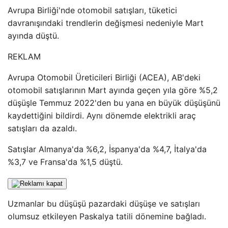
Avrupa Birliği'nde otomobil satışları, tüketici
davranışındaki trendlerin değişmesi nedeniyle Mart
ayında düştü.
REKLAM
Avrupa Otomobil Üreticileri Birliği (ACEA), AB'deki
otomobil satışlarının Mart ayında geçen yıla göre %5,2
düşüşle Temmuz 2022'den bu yana en büyük düşüşünü
kaydettiğini bildirdi. Aynı dönemde elektrikli araç
satışları da azaldı.
Satışlar Almanya'da %6,2, İspanya'da %4,7, İtalya'da
%3,7 ve Fransa'da %1,5 düştü.
Uzmanlar bu düşüşü pazardaki düşüşe ve satışları
olumsuz etkileyen Paskalya tatili dönemine bağladı.