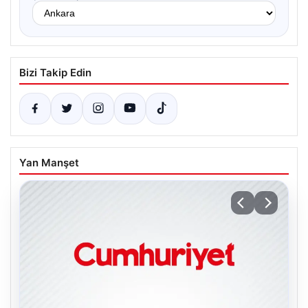
Bizi Takip Edin
Yan Manşet