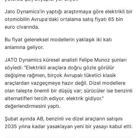
Jato Dynamics'in yaptığı araştırmaya göre elektrikli bir
otomobilin Avrupa'daki ortalama satış fiyatı 65 bin
euro civarında.
Bu fiyat geleneksel modellerin yaklaşık iki katı
anlamına geliyor.
JATO Dynamics küresel analisti Felipe Munoz şunları
söyledi: “Elektrikli araçlara doğru gözle görülür
değişime rağmen, birçok Avrupalı ​​tüketici klasik
araçlardan vazgeçmeye hazır değil. Dizel modellere
olan talepte önemli bir düşüş var; sürücüler ise benzinli
alternatifleri tercih ediyor. elektrik gidiyor.”
değerlendirmesini yaptı.
Şubat ayında AB, benzinli ve dizel araçların satışını
2035 yılına kadar yasaklayan yeni bir yasayı kabul etti.