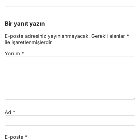
Bir yanıt yazın
E-posta adresiniz yayınlanmayacak.
Gerekli alanlar
*
ile işaretlenmişlerdir
Yorum
*
Ad
*
E-posta
*