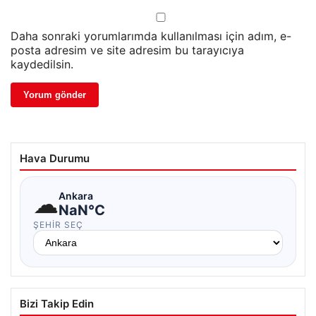
Daha sonraki yorumlarımda kullanılması için adım, e-
posta adresim ve site adresim bu tarayıcıya
kaydedilsin.
Hava Durumu
☁
Ankara
NaN°C
ŞEHIR SEÇ
Bizi Takip Edin