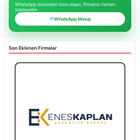
WhatsApp üzerinden bize ulaşın, firmanızı hemen
listeleyelim.
WhatsApp Mesaj
Son Eklenen Firmalar