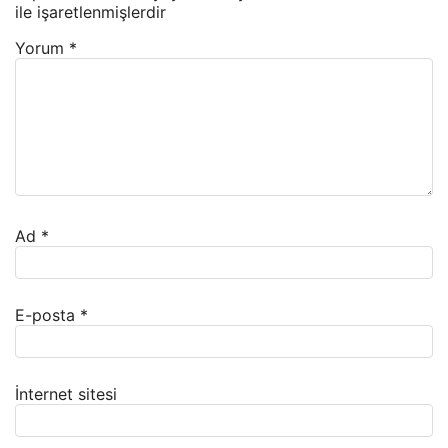
ile işaretlenmişlerdir
Yorum
*
Ad
*
E-posta
*
İnternet sitesi