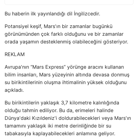
Bu haberin ilk yayınlandığı dil İngilizcedir.
Potansiyel keşif, Mars'ın bir zamanlar bugünkü
görünümünden çok farklı olduğunu ve bir zamanlar
orada yaşamın desteklenmiş olabileceğini gösteriyor.
REKLAM
Avrupa'nın “Mars Express” yörünge aracını kullanan
bilim insanları, Mars yüzeyinin altında devasa donmuş
su birikintilerinin oluşma ihtimalinin yüksek olduğunu
açıkladı.
Bu birikintilerin yaklaşık 3,7 kilometre kalınlığında
olduğu tahmin ediliyor. Bu da, erimeleri halinde
Dünya'daki Kızıldeniz'i doldurabilecekleri veya Mars'ın
tamamını yaklaşık iki metre derinliğinde bir su
tabakasıyla kaplayabilecekleri anlamına geliyor.