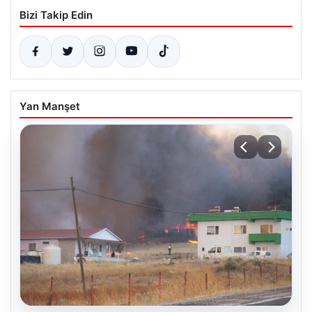
Bizi Takip Edin
Yan Manşet