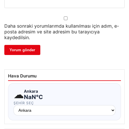
Daha sonraki yorumlarımda kullanılması için adım, e-
posta adresim ve site adresim bu tarayıcıya
kaydedilsin.
Hava Durumu
☁
Ankara
NaN°C
ŞEHIR SEÇ