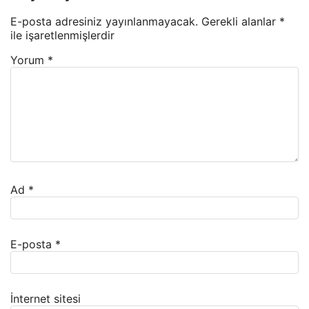
E-posta adresiniz yayınlanmayacak.
Gerekli alanlar
*
ile işaretlenmişlerdir
Yorum
*
Ad
*
E-posta
*
İnternet sitesi