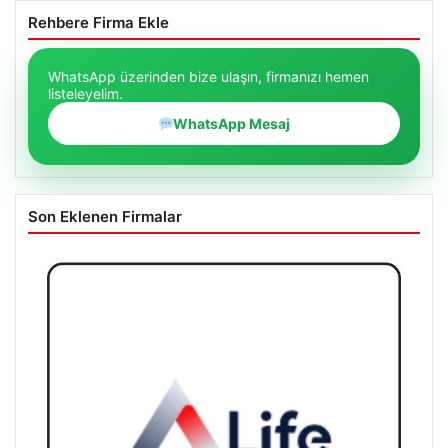
Rehbere Firma Ekle
WhatsApp üzerinden bize ulaşın, firmanızı hemen
listeleyelim.
WhatsApp Mesaj
Son Eklenen Firmalar