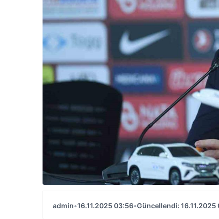
admin
•
16.11.2025 03:56
•
Güncellendi: 16.11.2025