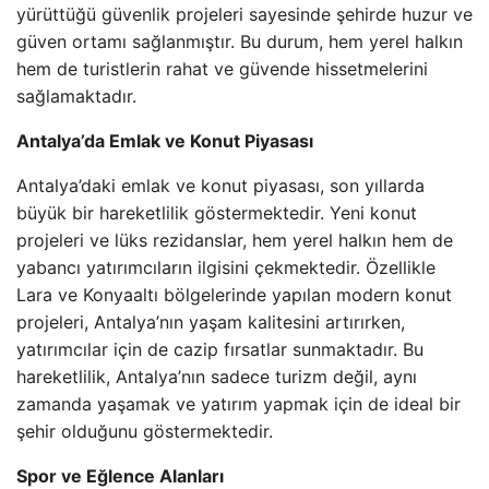
yürüttüğü güvenlik projeleri sayesinde şehirde huzur ve
güven ortamı sağlanmıştır. Bu durum, hem yerel halkın
hem de turistlerin rahat ve güvende hissetmelerini
sağlamaktadır.
Antalya’da Emlak ve Konut Piyasası
Antalya’daki emlak ve konut piyasası, son yıllarda
büyük bir hareketlilik göstermektedir. Yeni konut
projeleri ve lüks rezidanslar, hem yerel halkın hem de
yabancı yatırımcıların ilgisini çekmektedir. Özellikle
Lara ve Konyaaltı bölgelerinde yapılan modern konut
projeleri, Antalya’nın yaşam kalitesini artırırken,
yatırımcılar için de cazip fırsatlar sunmaktadır. Bu
hareketlilik, Antalya’nın sadece turizm değil, aynı
zamanda yaşamak ve yatırım yapmak için de ideal bir
şehir olduğunu göstermektedir.
Spor ve Eğlence Alanları