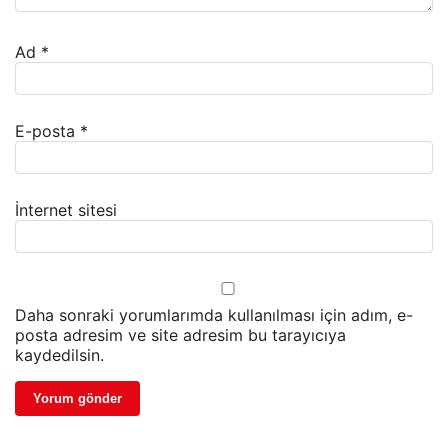
Ad
*
E-posta
*
İnternet sitesi
Daha sonraki yorumlarımda kullanılması için adım, e-
posta adresim ve site adresim bu tarayıcıya
kaydedilsin.