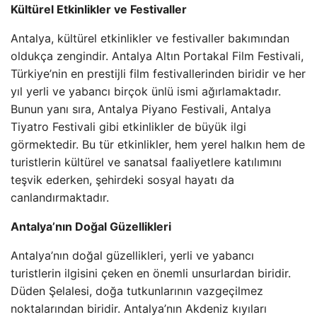
Kültürel Etkinlikler ve Festivaller
Antalya, kültürel etkinlikler ve festivaller bakımından
oldukça zengindir. Antalya Altın Portakal Film Festivali,
Türkiye’nin en prestijli film festivallerinden biridir ve her
yıl yerli ve yabancı birçok ünlü ismi ağırlamaktadır.
Bunun yanı sıra, Antalya Piyano Festivali, Antalya
Tiyatro Festivali gibi etkinlikler de büyük ilgi
görmektedir. Bu tür etkinlikler, hem yerel halkın hem de
turistlerin kültürel ve sanatsal faaliyetlere katılımını
teşvik ederken, şehirdeki sosyal hayatı da
canlandırmaktadır.
Antalya’nın Doğal Güzellikleri
Antalya’nın doğal güzellikleri, yerli ve yabancı
turistlerin ilgisini çeken en önemli unsurlardan biridir.
Düden Şelalesi, doğa tutkunlarının vazgeçilmez
noktalarından biridir. Antalya’nın Akdeniz kıyıları