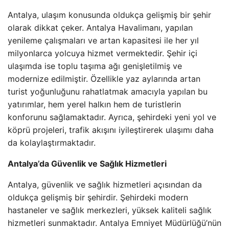
Antalya, ulaşım konusunda oldukça gelişmiş bir şehir
olarak dikkat çeker. Antalya Havalimanı, yapılan
yenileme çalışmaları ve artan kapasitesi ile her yıl
milyonlarca yolcuya hizmet vermektedir. Şehir içi
ulaşımda ise toplu taşıma ağı genişletilmiş ve
modernize edilmiştir. Özellikle yaz aylarında artan
turist yoğunluğunu rahatlatmak amacıyla yapılan bu
yatırımlar, hem yerel halkın hem de turistlerin
konforunu sağlamaktadır. Ayrıca, şehirdeki yeni yol ve
köprü projeleri, trafik akışını iyileştirerek ulaşımı daha
da kolaylaştırmaktadır.
Antalya’da Güvenlik ve Sağlık Hizmetleri
Antalya, güvenlik ve sağlık hizmetleri açısından da
oldukça gelişmiş bir şehirdir. Şehirdeki modern
hastaneler ve sağlık merkezleri, yüksek kaliteli sağlık
hizmetleri sunmaktadır. Antalya Emniyet Müdürlüğü’nün