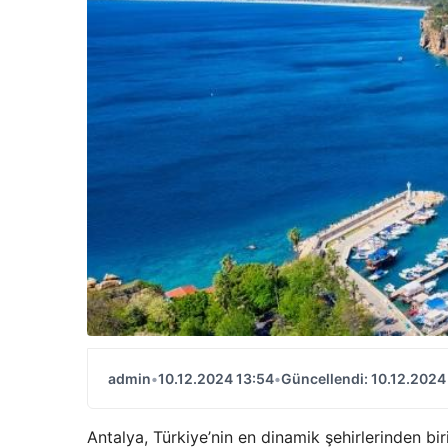
admin
•
10.12.2024 13:54
•
Güncellendi: 10.12.2024
Antalya, Türkiye’nin en dinamik şehirlerinden bir