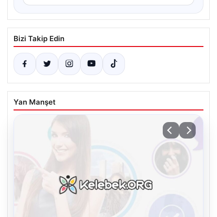
Bizi Takip Edin
Yan Manşet