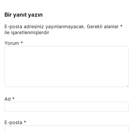
Bir yanıt yazın
E-posta adresiniz yayınlanmayacak.
Gerekli alanlar
*
ile işaretlenmişlerdir
Yorum
*
Ad
*
E-posta
*