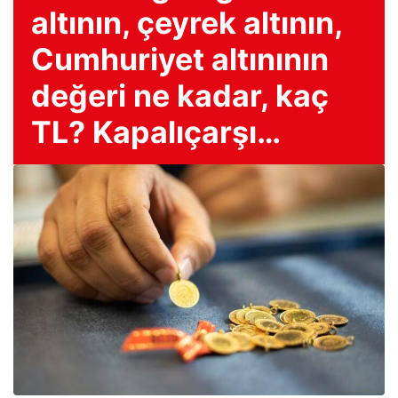
altının, çeyrek altının,
Cumhuriyet altınının
değeri ne kadar, kaç
TL? Kapalıçarşı…