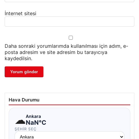
İnternet sitesi
Daha sonraki yorumlarımda kullanılması için adım, e-
posta adresim ve site adresim bu tarayıcıya
kaydedilsin.
Hava Durumu
☁
Ankara
NaN°C
ŞEHIR SEÇ