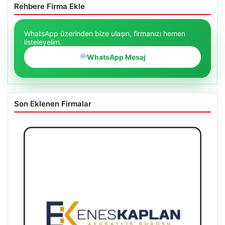
Rehbere Firma Ekle
WhatsApp üzerinden bize ulaşın, firmanızı hemen
listeleyelim.
WhatsApp Mesaj
Son Eklenen Firmalar