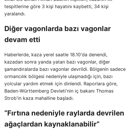
tespitlerine göre 3 kişi hayatını kaybetti, 34 kişi
yaralandı.
Diğer vagonlarda bazı vagonlar
devam etti
Haberlerde, kaza yerel saatle 18.10'da denendi,
kazadan sonra yanda yatan bazı vagonlar, diğer
şamandıralarda bazı vagonlar devrildi. Bölgenin sadece
ormancılık bölgesi nedeniyle ulaşmadığı için, bazı
yolcular yardım etmek için dinlendi. Raporlara göre,
Baden-Württemberg Devleti'nin iç bakanı Thomas
Strob'in kaza mahalline başladı.
“Fırtına nedeniyle raylarda devrilen
ağaçlardan kaynaklanabilir”