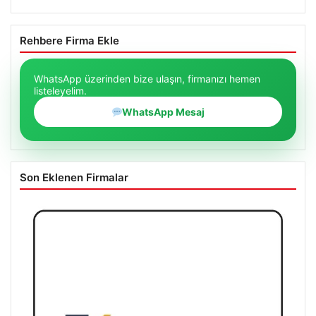
Rehbere Firma Ekle
WhatsApp üzerinden bize ulaşın, firmanızı hemen
listeleyelim.
WhatsApp Mesaj
Son Eklenen Firmalar