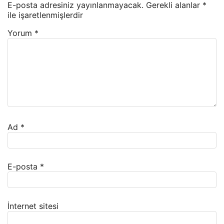
E-posta adresiniz yayınlanmayacak.
Gerekli alanlar
*
ile işaretlenmişlerdir
Yorum
*
Ad
*
E-posta
*
İnternet sitesi