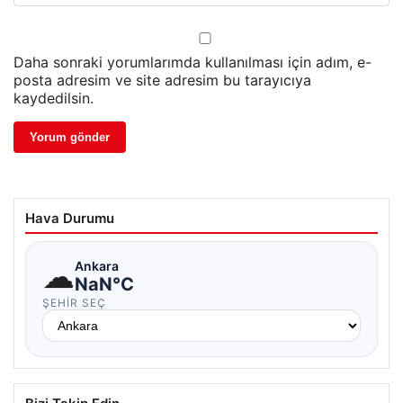
Daha sonraki yorumlarımda kullanılması için adım, e-
posta adresim ve site adresim bu tarayıcıya
kaydedilsin.
Hava Durumu
☁
Ankara
NaN°C
ŞEHIR SEÇ