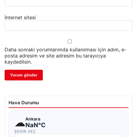
İnternet sitesi
Daha sonraki yorumlarımda kullanılması için adım, e-
posta adresim ve site adresim bu tarayıcıya
kaydedilsin.
Hava Durumu
☁
Ankara
NaN°C
ŞEHIR SEÇ