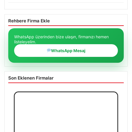
Rehbere Firma Ekle
WhatsApp üzerinden bize ulaşın, firmanızı hemen
listeleyelim.
WhatsApp Mesaj
Son Eklenen Firmalar