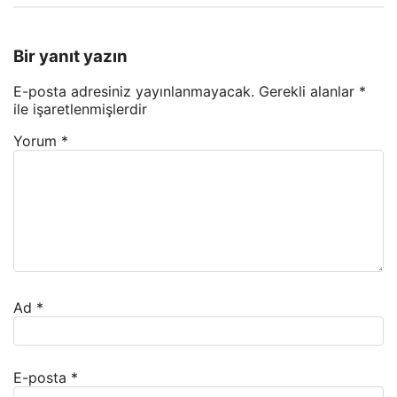
Bir yanıt yazın
E-posta adresiniz yayınlanmayacak.
Gerekli alanlar
*
ile işaretlenmişlerdir
Yorum
*
Ad
*
E-posta
*