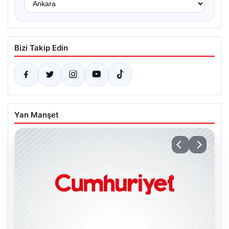
Bizi Takip Edin
Yan Manşet