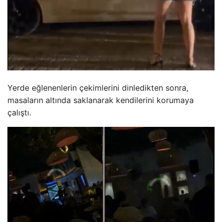
Yerde eğlenenlerin çekimlerini dinledikten sonra,
masaların altında saklanarak kendilerini korumaya
çalıştı.