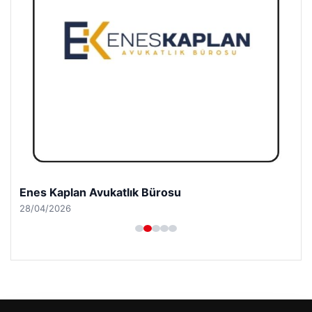
Enes Kaplan Avukatlık Bürosu
28/04/2026