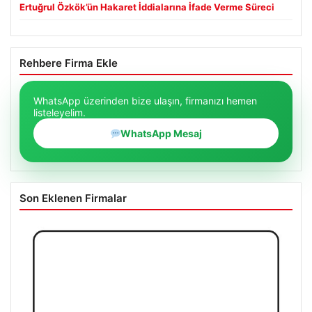
Ertuğrul Özkök’ün Hakaret İddialarına İfade Verme Süreci
Rehbere Firma Ekle
WhatsApp üzerinden bize ulaşın, firmanızı hemen
listeleyelim.
WhatsApp Mesaj
Son Eklenen Firmalar