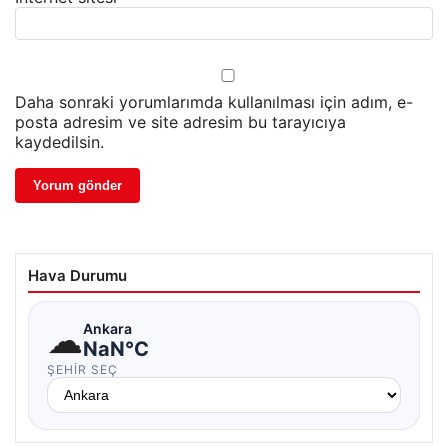
Daha sonraki yorumlarımda kullanılması için adım, e-
posta adresim ve site adresim bu tarayıcıya
kaydedilsin.
Hava Durumu
☁
Ankara
NaN°C
ŞEHIR SEÇ