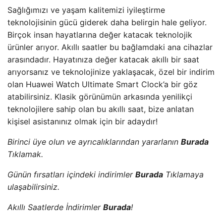
Sağlığımızı ve yaşam kalitemizi iyileştirme
teknolojisinin gücü giderek daha belirgin hale geliyor.
Birçok insan hayatlarına değer katacak teknolojik
ürünler arıyor. Akıllı saatler bu bağlamdaki ana cihazlar
arasındadır. Hayatınıza değer katacak akıllı bir saat
arıyorsanız ve teknolojinize yaklaşacak, özel bir indirim
olan Huawei Watch Ultimate Smart Clock’a bir göz
atabilirsiniz. Klasik görünümün arkasında yenilikçi
teknolojilere sahip olan bu akıllı saat, bize anlatan
kişisel asistanınız olmak için bir adaydır!
Birinci üye olun ve ayrıcalıklarından yararlanın
Burada
Tıklamak.
Günün fırsatları içindeki indirimler
Burada
Tıklamaya
ulaşabilirsiniz.
Akıllı Saatlerde İndirimler
Burada
!