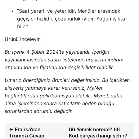
“Saat yararlı ve yeterlidir. Menüler arasındaki
geçişler hızlıdır, çözünürlük iyidir. Yoğun ışıkta
bile.”
Ürünü inceleyin
Bu içerik 4 Şubat 2024’te yayınlandı. İçeriğin
yayınlanmasından sonra listelenen ürünlerin indirim
oranlarında ve fiyatlarında değişiklikler olabilir.
Umarız önerdiğimiz ürünleri beğenirsiniz. Bu içerikten
alışveriş yapmaya karar verirseniz, MyNet
bağlantılardan gelir/komisyon alabilir. Mynet, satın
alma işleminden sonra satıcıların neden olduğu
sorunlardan sorumlu değildir.
← Fransa’dan
66 Yemek nerede? 66
Trump’a Cevap:
Kod parçası hangi şehir?