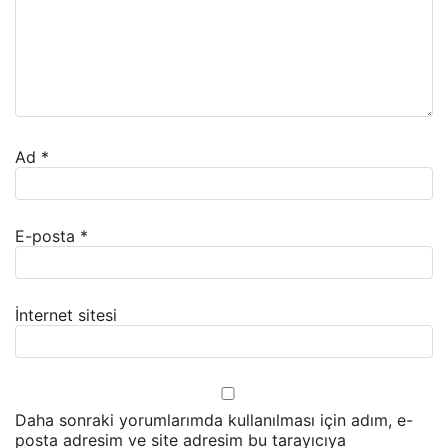
Ad
*
E-posta
*
İnternet sitesi
Daha sonraki yorumlarımda kullanılması için adım, e-
posta adresim ve site adresim bu tarayıcıya