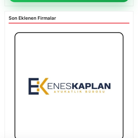
Son Eklenen Firmalar