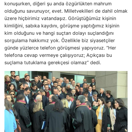
konuşurken, diğeri şu anda özgürlükten mahrum
olduğunu savunuyor, evet. Milletvekilleri de dahil olmak
üzere hiçbirimiz vatandaşız. Görüştüğümüz kişinin
kimliğini, sabıka kaydını, görüşme yaptığımız kişinin
kim olduğunu ve hangi suçtan dolayı suçlandığını
sorgulama hakkımız yok. Özellikle biz siyasetçiler
günde yüzlerce telefon görüşmesi yapıyoruz. “Her
telefona cevap vermeye çalışıyoruz; Açıkçası bu
suçlama tutuklama gerekçesi olamaz” dedi.