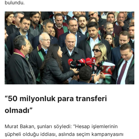
bulundu.
“50 milyonluk para transferi
olmadı”
Murat Bakan, şunları söyledi: “Hesap işlemlerinin
şüpheli olduğu iddiası, aslında seçim kampanyasını