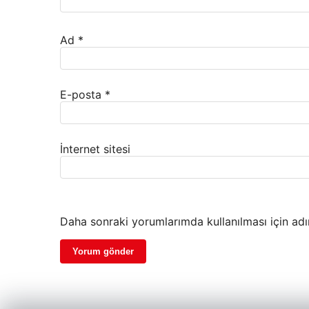
Ad
*
E-posta
*
İnternet sitesi
Daha sonraki yorumlarımda kullanılması için adı