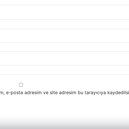
m, e-posta adresim ve site adresim bu tarayıcıya kaydedilsi