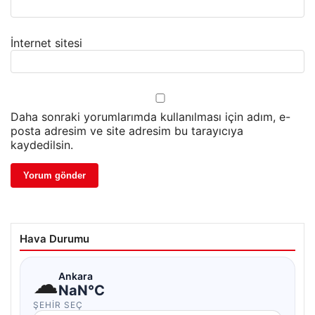
İnternet sitesi
Daha sonraki yorumlarımda kullanılması için adım, e-
posta adresim ve site adresim bu tarayıcıya
kaydedilsin.
Hava Durumu
☁
Ankara
NaN°C
ŞEHIR SEÇ