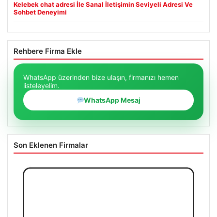
Kelebek chat adresi İle Sanal İletişimin Seviyeli Adresi Ve
Sohbet Deneyimi
Rehbere Firma Ekle
WhatsApp üzerinden bize ulaşın, firmanızı hemen
listeleyelim.
WhatsApp Mesaj
Son Eklenen Firmalar