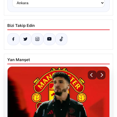
Bizi Takip Edin
Yan Manşet