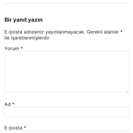
Bir yanıt yazın
E-posta adresiniz yayınlanmayacak.
Gerekli alanlar
*
ile işaretlenmişlerdir
Yorum
*
Ad
*
E-posta
*