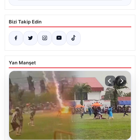
Bizi Takip Edin
Yan Manşet