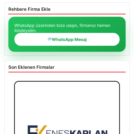
Rehbere Firma Ekle
WhatsApp üzerinden bize ulaşın, firmanızı hemen
listeleyelim.
WhatsApp Mesaj
Son Eklenen Firmalar