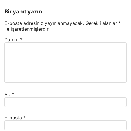
Bir yanıt yazın
E-posta adresiniz yayınlanmayacak.
Gerekli alanlar
*
ile işaretlenmişlerdir
Yorum
*
Ad
*
E-posta
*