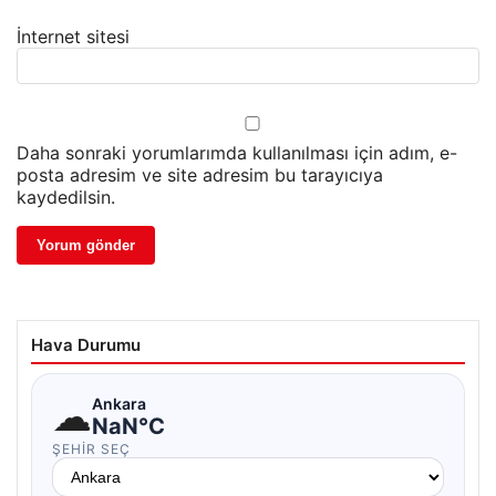
İnternet sitesi
Daha sonraki yorumlarımda kullanılması için adım, e-
posta adresim ve site adresim bu tarayıcıya
kaydedilsin.
Hava Durumu
☁
Ankara
NaN°C
ŞEHIR SEÇ