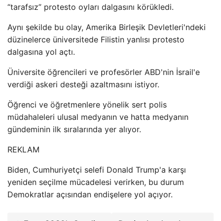
“tarafsız” protesto oyları dalgasını körükledi.
Aynı şekilde bu olay, Amerika Birleşik Devletleri'ndeki
düzinelerce üniversitede Filistin yanlısı protesto
dalgasına yol açtı.
Üniversite öğrencileri ve profesörler ABD'nin İsrail'e
verdiği askeri desteği azaltmasını istiyor.
Öğrenci ve öğretmenlere yönelik sert polis
müdahaleleri ulusal medyanın ve hatta medyanın
gündeminin ilk sıralarında yer alıyor.
REKLAM
Biden, Cumhuriyetçi selefi Donald Trump'a karşı
yeniden seçilme mücadelesi verirken, bu durum
Demokratlar açısından endişelere yol açıyor.