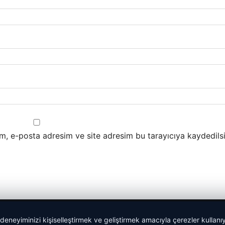
m, e-posta adresim ve site adresim bu tarayıcıya kaydedilsi
 deneyiminizi kişiselleştirmek ve geliştirmek amacıyla çerezler kullan