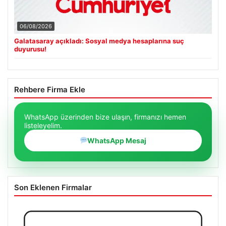
06/08/2026
Galatasaray açıkladı: Sosyal medya hesaplarına suç
duyurusu!
Rehbere Firma Ekle
WhatsApp üzerinden bize ulaşın, firmanızı hemen
listeleyelim.
WhatsApp Mesaj
Son Eklenen Firmalar