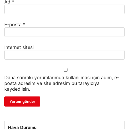
Ad
*
E-posta
*
İnternet sitesi
Daha sonraki yorumlarımda kullanılması için adım, e-
posta adresim ve site adresim bu tarayıcıya
kaydedilsin.
Hava Durumu