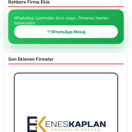
Rehbere Firma Ekle
WhatsApp üzerinden bize ulaşın, firmanızı hemen
listeleyelim.
WhatsApp Mesaj
Son Eklenen Firmalar