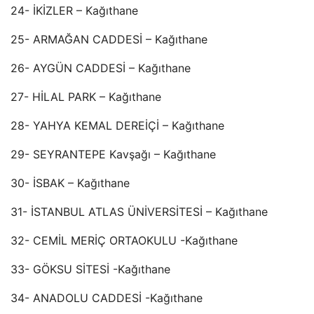
24- İKİZLER – Kağıthane
25- ARMAĞAN CADDESİ – Kağıthane
26- AYGÜN CADDESİ – Kağıthane
27- HİLAL PARK – Kağıthane
28- YAHYA KEMAL DEREİÇİ – Kağıthane
29- SEYRANTEPE Kavşağı – Kağıthane
30- İSBAK – Kağıthane
31- İSTANBUL ATLAS ÜNİVERSİTESİ – Kağıthane
32- CEMİL MERİÇ ORTAOKULU -Kağıthane
33- GÖKSU SİTESİ -Kağıthane
34- ANADOLU CADDESİ -Kağıthane