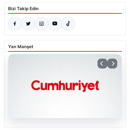
Bizi Takip Edin
Yan Manşet
06.08.2026