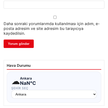
Daha sonraki yorumlarımda kullanılması için adım, e-
posta adresim ve site adresim bu tarayıcıya
kaydedilsin.
Hava Durumu
☁
Ankara
NaN°C
ŞEHIR SEÇ