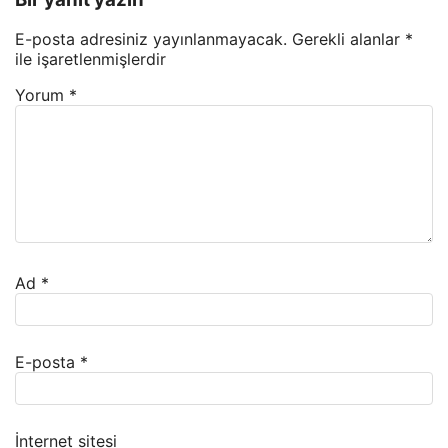
E-posta adresiniz yayınlanmayacak.
Gerekli alanlar
*
ile işaretlenmişlerdir
Yorum
*
Ad
*
E-posta
*
İnternet sitesi