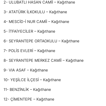
2- ULUBATLI HASAN CAMİİ – Kağıthane
3- ATATÜRK İLKOKULU – Kağıthane
4- MESCİD-İ NUR CAMİİ – Kağıthane
5- İTFAİYECİLER – Kağıthane
6- SEYRANTEPE ORTAOKULU – Kağıthane
7- POLİS EVLERİ – Kağıthane
8- SEYRANTEPE MERKEZ CAMİİ – Kağıthane
9- VIA ASAF – Kağıthane
10- YEŞİLCE İLÇESİ – Kağıthane
11- BENZİNLİK – Kağıthane
12- ÇİMENTEPE – Kağıthane