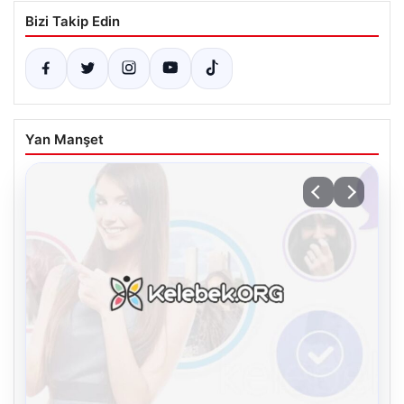
Bizi Takip Edin
Yan Manşet