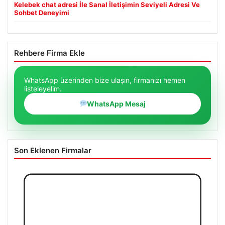
Kelebek chat adresi İle Sanal İletişimin Seviyeli Adresi Ve
Sohbet Deneyimi
Rehbere Firma Ekle
WhatsApp üzerinden bize ulaşın, firmanızı hemen
listeleyelim.
WhatsApp Mesaj
Son Eklenen Firmalar