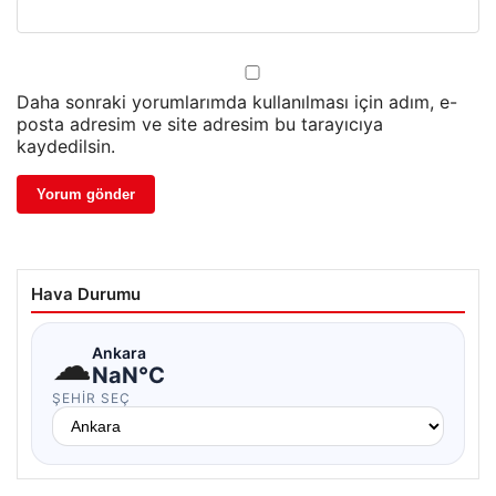
Daha sonraki yorumlarımda kullanılması için adım, e-
posta adresim ve site adresim bu tarayıcıya
kaydedilsin.
Hava Durumu
☁
Ankara
NaN°C
ŞEHIR SEÇ