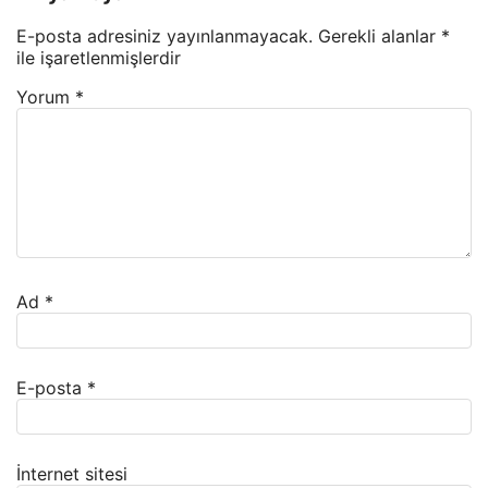
E-posta adresiniz yayınlanmayacak.
Gerekli alanlar
*
ile işaretlenmişlerdir
Yorum
*
Ad
*
E-posta
*
İnternet sitesi