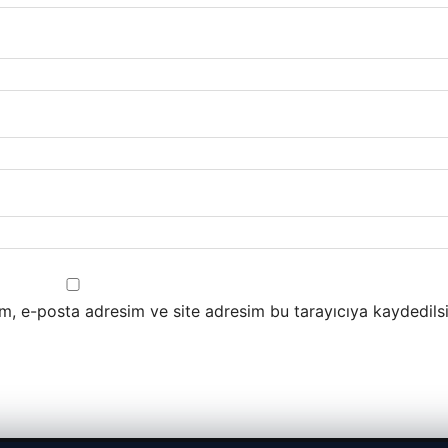
m, e-posta adresim ve site adresim bu tarayıcıya kaydedilsi