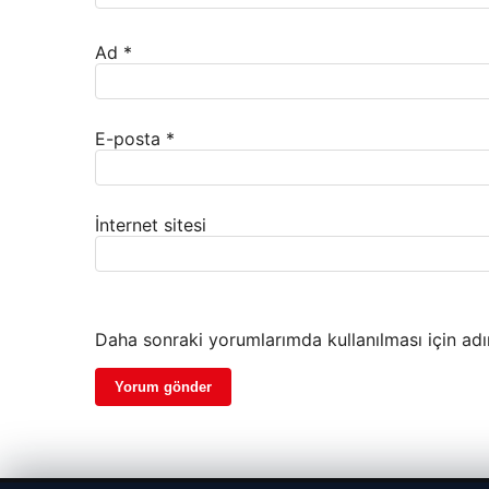
Ad
*
E-posta
*
İnternet sitesi
Daha sonraki yorumlarımda kullanılması için adı