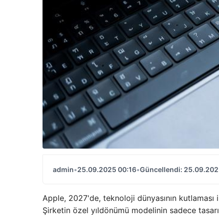
admin
•
25.09.2025 00:16
•
Güncellendi: 25.09.202
Apple, 2027'de, teknoloji dünyasının kutlaması
Şirketin özel yıldönümü modelinin sadece tasarı