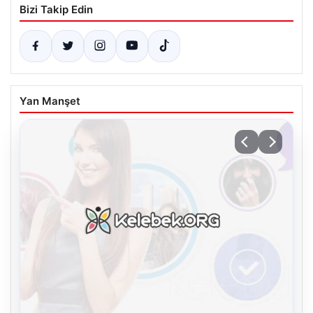
Bizi Takip Edin
Yan Manşet