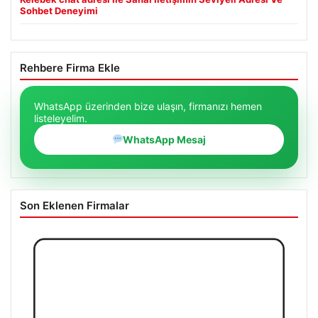
Sohbet Deneyimi
Rehbere Firma Ekle
WhatsApp üzerinden bize ulaşın, firmanızı hemen
listeleyelim.
WhatsApp Mesaj
Son Eklenen Firmalar