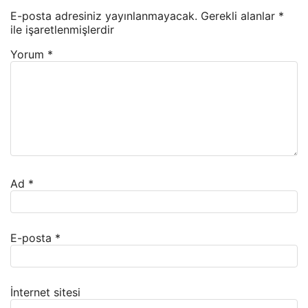
E-posta adresiniz yayınlanmayacak.
Gerekli alanlar
*
ile işaretlenmişlerdir
Yorum
*
Ad
*
E-posta
*
İnternet sitesi