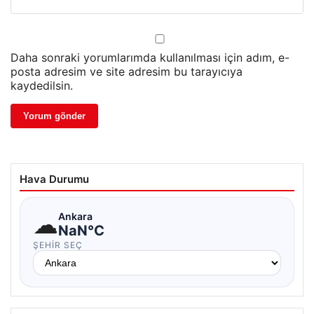
Daha sonraki yorumlarımda kullanılması için adım, e-
posta adresim ve site adresim bu tarayıcıya
kaydedilsin.
Hava Durumu
☁
Ankara
NaN°C
ŞEHIR SEÇ