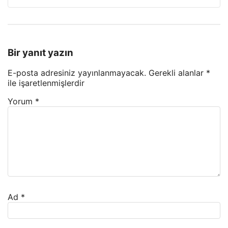
Bir yanıt yazın
E-posta adresiniz yayınlanmayacak.
Gerekli alanlar
*
ile işaretlenmişlerdir
Yorum
*
Ad
*