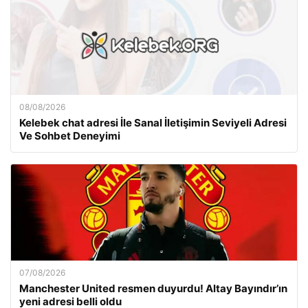
08/08/2026
Kelebek chat adresi İle Sanal İletişimin Seviyeli Adresi
Ve Sohbet Deneyimi
07/08/2026
Manchester United resmen duyurdu! Altay Bayındır’ın
yeni adresi belli oldu