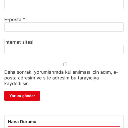
E-posta
*
İnternet sitesi
Daha sonraki yorumlarımda kullanılması için adım, e-
posta adresim ve site adresim bu tarayıcıya
kaydedilsin.
Hava Durumu