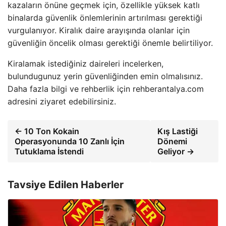
kazaların önüne geçmek için, özellikle yüksek katlı
binalarda güvenlik önlemlerinin artırılması gerektiği
vurgulanıyor. Kiralık daire arayışında olanlar için
güvenliğin öncelik olması gerektiği önemle belirtiliyor.
Kiralamak istediğiniz daireleri incelerken,
bulundugunuz yerin güvenliğinden emin olmalısınız.
Daha fazla bilgi ve rehberlik için rehberantalya.com
adresini ziyaret edebilirsiniz.
← 10 Ton Kokain
Kış Lastiği
Operasyonunda 10 Zanlı İçin
Dönemi
Tutuklama İstendi
Geliyor →
Tavsiye Edilen Haberler