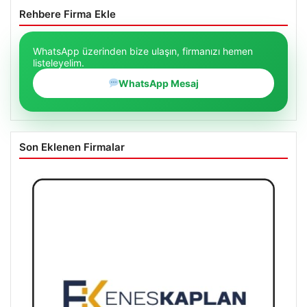
Rehbere Firma Ekle
WhatsApp üzerinden bize ulaşın, firmanızı hemen
listeleyelim.
WhatsApp Mesaj
Son Eklenen Firmalar