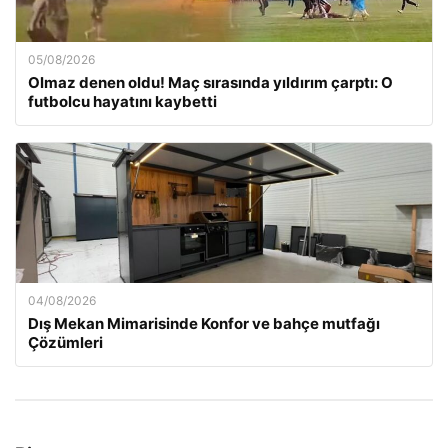
05/08/2026
Olmaz denen oldu! Maç sırasında yıldırım çarptı: O
futbolcu hayatını kaybetti
04/08/2026
Dış Mekan Mimarisinde Konfor ve bahçe mutfağı
Çözümleri