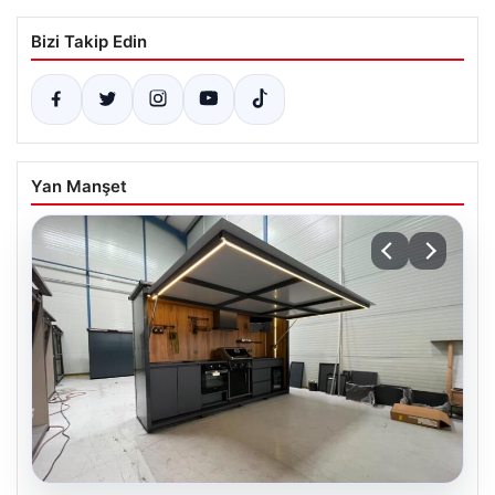
Bizi Takip Edin
Yan Manşet