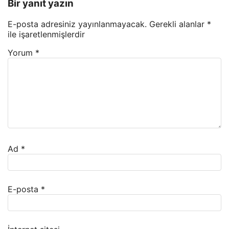
Bir yanıt yazın
E-posta adresiniz yayınlanmayacak.
Gerekli alanlar
*
ile işaretlenmişlerdir
Yorum
*
Ad
*
E-posta
*