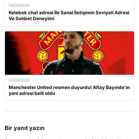
08/08/2026
Kelebek chat adresi İle Sanal İletişimin Seviyeli Adresi
Ve Sohbet Deneyimi
07/08/2026
Manchester United resmen duyurdu! Altay Bayındır’ın
yeni adresi belli oldu
Bir yanıt yazın