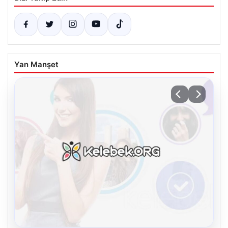
Yan Manşet