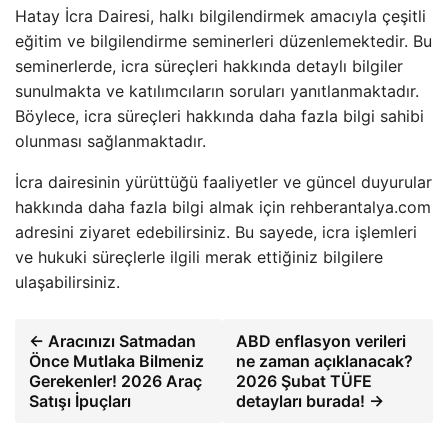
Hatay İcra Dairesi, halkı bilgilendirmek amacıyla çeşitli
eğitim ve bilgilendirme seminerleri düzenlemektedir. Bu
seminerlerde, icra süreçleri hakkında detaylı bilgiler
sunulmakta ve katılımcıların soruları yanıtlanmaktadır.
Böylece, icra süreçleri hakkında daha fazla bilgi sahibi
olunması sağlanmaktadır.
İcra dairesinin yürüttüğü faaliyetler ve güncel duyurular
hakkında daha fazla bilgi almak için rehberantalya.com
adresini ziyaret edebilirsiniz. Bu sayede, icra işlemleri
ve hukuki süreçlerle ilgili merak ettiğiniz bilgilere
ulaşabilirsiniz.
← Aracınızı Satmadan
ABD enflasyon verileri
Önce Mutlaka Bilmeniz
ne zaman açıklanacak?
Gerekenler! 2026 Araç
2026 Şubat TÜFE
Satışı İpuçları
detayları burada! →