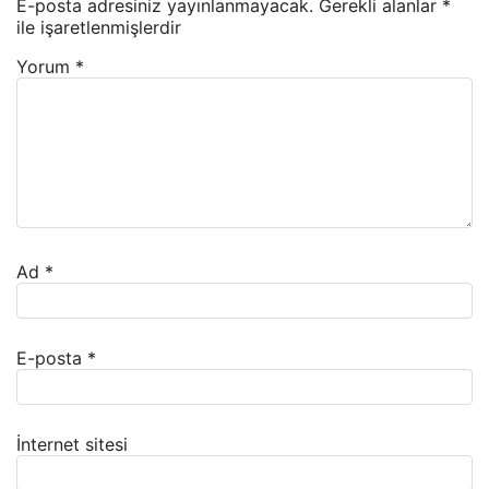
E-posta adresiniz yayınlanmayacak.
Gerekli alanlar
*
ile işaretlenmişlerdir
Yorum
*
Ad
*
E-posta
*
İnternet sitesi