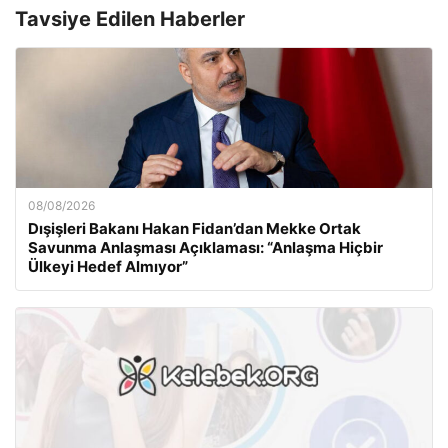
Tavsiye Edilen Haberler
08/08/2026
Dışişleri Bakanı Hakan Fidan’dan Mekke Ortak
Savunma Anlaşması Açıklaması: “Anlaşma Hiçbir
Ülkeyi Hedef Almıyor”