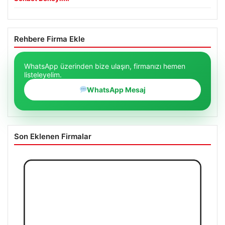
Rehbere Firma Ekle
WhatsApp üzerinden bize ulaşın, firmanızı hemen
listeleyelim.
WhatsApp Mesaj
Son Eklenen Firmalar