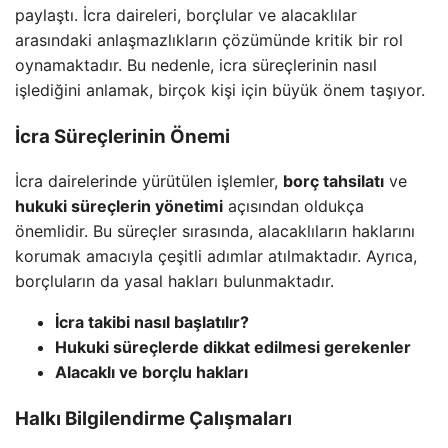
paylaştı. İcra daireleri, borçlular ve alacaklılar
arasındaki anlaşmazlıkların çözümünde kritik bir rol
oynamaktadır. Bu nedenle, icra süreçlerinin nasıl
işlediğini anlamak, birçok kişi için büyük önem taşıyor.
İcra Süreçlerinin Önemi
İcra dairelerinde yürütülen işlemler,
borç tahsilatı
ve
hukuki süreçlerin yönetimi
açısından oldukça
önemlidir. Bu süreçler sırasında, alacaklıların haklarını
korumak amacıyla çeşitli adımlar atılmaktadır. Ayrıca,
borçluların da yasal hakları bulunmaktadır.
İcra takibi nasıl başlatılır?
Hukuki süreçlerde dikkat edilmesi gerekenler
Alacaklı ve borçlu hakları
Halkı Bilgilendirme Çalışmaları