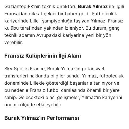
Gaziantep FK’nın teknik direktörü
Burak Yılmaz
ile ilgili
Fransa’dan dikkat çekici bir haber geldi. Futbolculuk
kariyerinde Lille’i şampiyonluğa taşıyan Yılmaz, Fransız
kulübü tarafından yakından izleniyor. Bu durum, genç
teknik adamın Avrupa’daki kariyerine yeni bir yön
verebilir.
Fransız Kulüplerinin İlgi Alanı
Sky Sports France, Burak Yılmaz’ın potansiyel
transferleri hakkında bilgiler sundu. Yılmaz, futbolculuk
döneminde Lille’de gösterdiği başarılarla tanınıyor ve
bu nedenle Fransız futbol camiasında önemli bir yere
sahip. Gelecekteki olası gelişmeler, Yılmaz’ın kariyerini
önemli ölçüde etkileyebilir.
Burak Yılmaz’ın Performansı