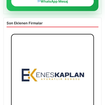
WhatsApp Mesaj
Son Eklenen Firmalar