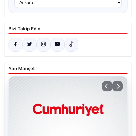
Bizi Takip Edin
Yan Manşet