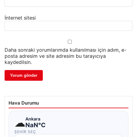
İnternet sitesi
Daha sonraki yorumlarımda kullanılması için adım, e-
posta adresim ve site adresim bu tarayıcıya
kaydedilsin.
Hava Durumu
☁
Ankara
NaN°C
ŞEHIR SEÇ