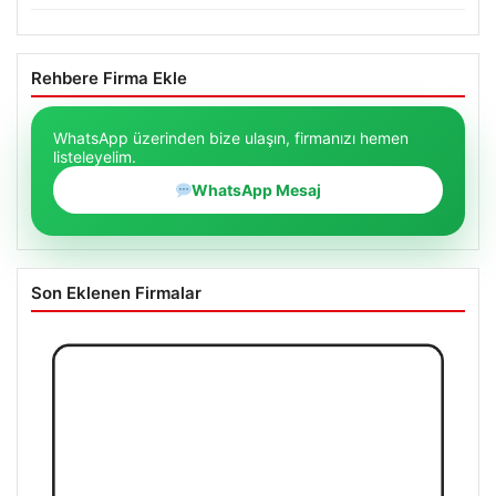
Rehbere Firma Ekle
WhatsApp üzerinden bize ulaşın, firmanızı hemen
listeleyelim.
WhatsApp Mesaj
Son Eklenen Firmalar