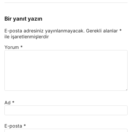
Bir yanıt yazın
E-posta adresiniz yayınlanmayacak.
Gerekli alanlar
*
ile işaretlenmişlerdir
Yorum
*
Ad
*
E-posta
*