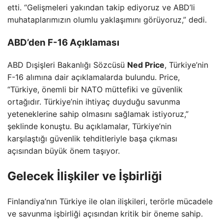
etti. “Gelişmeleri yakından takip ediyoruz ve ABD’li
muhataplarımızın olumlu yaklaşımını görüyoruz,” dedi.
ABD’den F-16 Açıklaması
ABD Dışişleri Bakanlığı Sözcüsü
Ned Price
, Türkiye’nin
F-16 alımına dair açıklamalarda bulundu. Price,
“Türkiye, önemli bir NATO müttefiki ve güvenlik
ortağıdır. Türkiye’nin ihtiyaç duyduğu savunma
yeteneklerine sahip olmasını sağlamak istiyoruz,”
şeklinde konuştu. Bu açıklamalar, Türkiye’nin
karşılaştığı güvenlik tehditleriyle başa çıkması
açısından büyük önem taşıyor.
Gelecek İlişkiler ve İşbirliği
Finlandiya’nın Türkiye ile olan ilişkileri, terörle mücadele
ve savunma işbirliği açısından kritik bir öneme sahip.