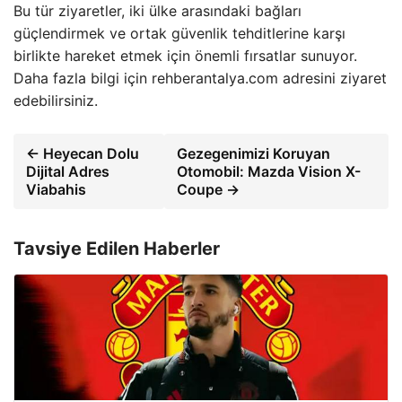
Bu tür ziyaretler, iki ülke arasındaki bağları
güçlendirmek ve ortak güvenlik tehditlerine karşı
birlikte hareket etmek için önemli fırsatlar sunuyor.
Daha fazla bilgi için rehberantalya.com adresini ziyaret
edebilirsiniz.
← Heyecan Dolu
Gezegenimizi Koruyan
Dijital Adres
Otomobil: Mazda Vision X-
Viabahis
Coupe →
Tavsiye Edilen Haberler