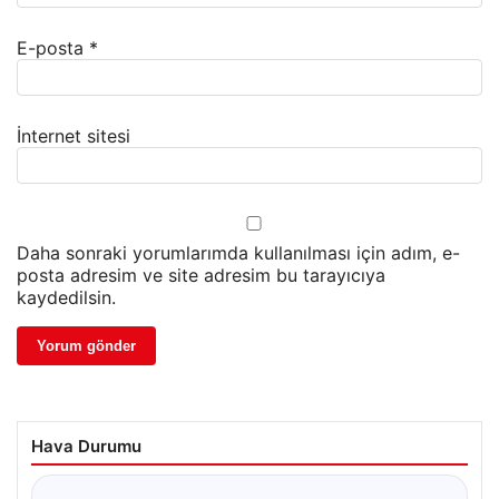
E-posta
*
İnternet sitesi
Daha sonraki yorumlarımda kullanılması için adım, e-
posta adresim ve site adresim bu tarayıcıya
kaydedilsin.
Hava Durumu