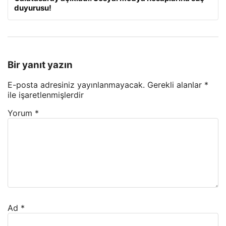
duyurusu!
Bir yanıt yazın
E-posta adresiniz yayınlanmayacak.
Gerekli alanlar
*
ile işaretlenmişlerdir
Yorum
*
Ad
*