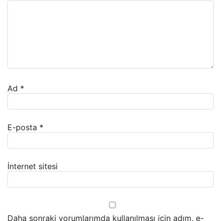
Ad
*
E-posta
*
İnternet sitesi
Daha sonraki yorumlarımda kullanılması için adım, e-