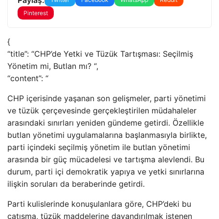
Pinterest
{
“title”: “CHP’de Yetki ve Tüzük Tartışması: Seçilmiş
Yönetim mi, Butlan mı? “,
“content”: “
CHP içerisinde yaşanan son gelişmeler, parti yönetimi
ve tüzük çerçevesinde gerçekleştirilen müdahaleler
arasındaki sınırları yeniden gündeme getirdi. Özellikle
butlan yönetimi uygulamalarına başlanmasıyla birlikte,
parti içindeki seçilmiş yönetim ile butlan yönetimi
arasında bir güç mücadelesi ve tartışma alevlendi. Bu
durum, parti içi demokratik yapıya ve yetki sınırlarına
ilişkin soruları da beraberinde getirdi.
Parti kulislerinde konuşulanlara göre, CHP’deki bu
çatışma, tüzük maddelerine dayandırılmak istenen