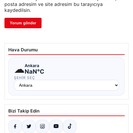
posta adresim ve site adresim bu tarayıcıya
kaydedilsin.
Hava Durumu
☁
Ankara
NaN°C
ŞEHIR SEÇ
Bizi Takip Edin