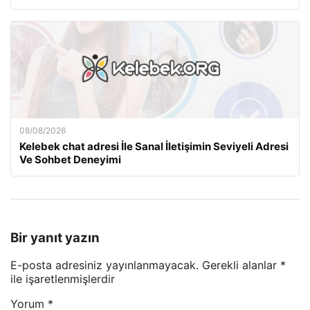
08/08/2026
Kelebek chat adresi İle Sanal İletişimin Seviyeli Adresi
Ve Sohbet Deneyimi
Bir yanıt yazın
E-posta adresiniz yayınlanmayacak.
Gerekli alanlar
*
ile işaretlenmişlerdir
Yorum
*