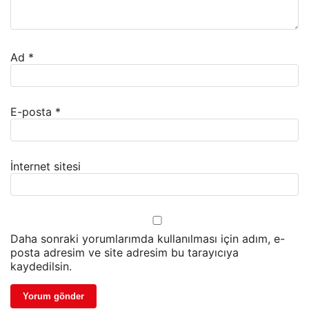
Ad
*
E-posta
*
İnternet sitesi
Daha sonraki yorumlarımda kullanılması için adım, e-
posta adresim ve site adresim bu tarayıcıya
kaydedilsin.