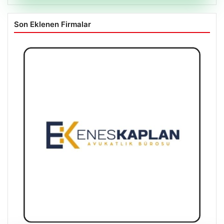
Son Eklenen Firmalar