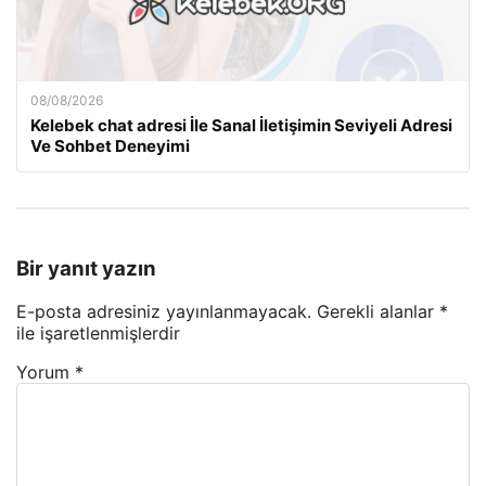
08/08/2026
Kelebek chat adresi İle Sanal İletişimin Seviyeli Adresi
Ve Sohbet Deneyimi
Bir yanıt yazın
E-posta adresiniz yayınlanmayacak.
Gerekli alanlar
*
ile işaretlenmişlerdir
Yorum
*