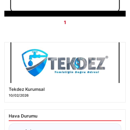
1
Tekdez Kurumsal
10/02/2026
Hava Durumu