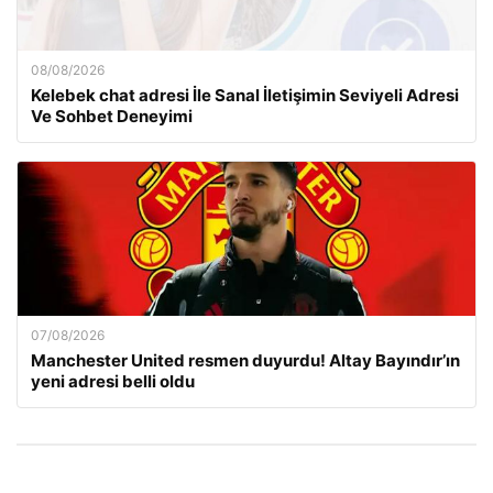
08/08/2026
Kelebek chat adresi İle Sanal İletişimin Seviyeli Adresi
Ve Sohbet Deneyimi
07/08/2026
Manchester United resmen duyurdu! Altay Bayındır’ın
yeni adresi belli oldu