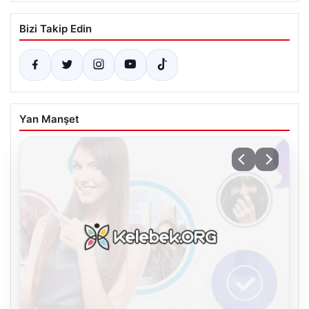
Bizi Takip Edin
Yan Manşet