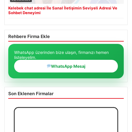
Kelebek chat adresi İle Sanal İletişimin Seviyeli Adresi Ve
Sohbet Deneyimi
Rehbere Firma Ekle
WhatsApp üzerinden bize ulaşın, firmanızı hemen
listeleyelim.
WhatsApp Mesaj
Son Eklenen Firmalar