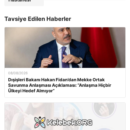
Tavsiye Edilen Haberler
08/08/2026
Dışişleri Bakanı Hakan Fidan’dan Mekke Ortak
Savunma Anlaşması Açıklaması: “Anlaşma Hiçbir
Ülkeyi Hedef Almıyor”