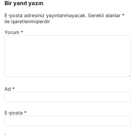
Bir yanıt yazın
E-posta adresiniz yayınlanmayacak.
Gerekli alanlar
*
ile işaretlenmişlerdir
Yorum
*
Ad
*
E-posta
*