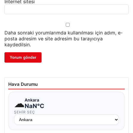
İnternet sitesi
Daha sonraki yorumlarımda kullanılması için adım, e-
posta adresim ve site adresim bu tarayıcıya
kaydedilsin.
Hava Durumu
☁
Ankara
NaN°C
ŞEHIR SEÇ