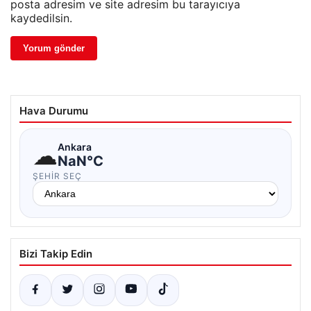
posta adresim ve site adresim bu tarayıcıya
kaydedilsin.
Hava Durumu
☁
Ankara
NaN°C
ŞEHIR SEÇ
Bizi Takip Edin