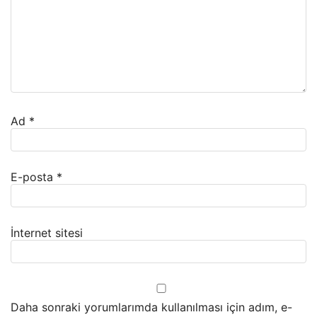
Ad
*
E-posta
*
İnternet sitesi
Daha sonraki yorumlarımda kullanılması için adım, e-