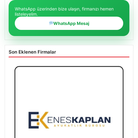
WhatsApp üzerinden bize ulaşın, firmanızı hemen
listeleyelim.
WhatsApp Mesaj
Son Eklenen Firmalar