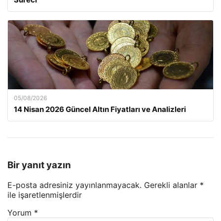
05/08/2026
14 Nisan 2026 Güncel Altın Fiyatları ve Analizleri
Bir yanıt yazın
E-posta adresiniz yayınlanmayacak.
Gerekli alanlar
*
ile işaretlenmişlerdir
Yorum
*