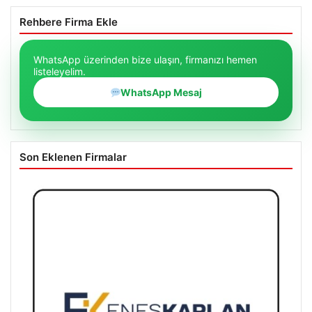
Rehbere Firma Ekle
WhatsApp üzerinden bize ulaşın, firmanızı hemen
listeleyelim.
WhatsApp Mesaj
Son Eklenen Firmalar