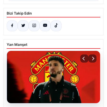
Bizi Takip Edin
Yan Manşet