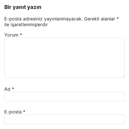
Bir yanıt yazın
E-posta adresiniz yayınlanmayacak.
Gerekli alanlar
*
ile işaretlenmişlerdir
Yorum
*
Ad
*
E-posta
*