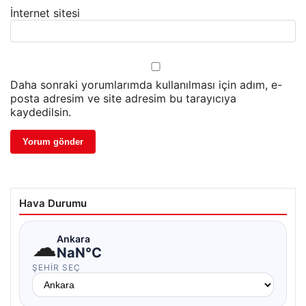
İnternet sitesi
Daha sonraki yorumlarımda kullanılması için adım, e-
posta adresim ve site adresim bu tarayıcıya
kaydedilsin.
Hava Durumu
☁
Ankara
NaN°C
ŞEHIR SEÇ