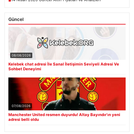
■
Güncel
08/08/2026
Kelebek chat adresi İle Sanal İletişimin Seviyeli Adresi Ve
Sohbet Deneyimi
07/08/2026
Manchester United resmen duyurdu! Altay Bayındır’ın yeni
adresi belli oldu