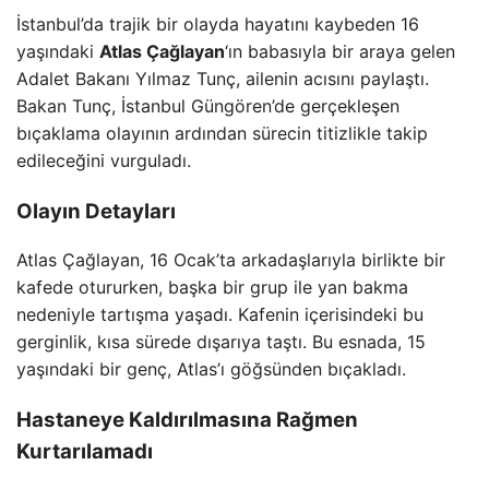
İstanbul’da trajik bir olayda hayatını kaybeden 16
yaşındaki
Atlas Çağlayan
‘ın babasıyla bir araya gelen
Adalet Bakanı Yılmaz Tunç, ailenin acısını paylaştı.
Bakan Tunç, İstanbul Güngören’de gerçekleşen
bıçaklama olayının ardından sürecin titizlikle takip
edileceğini vurguladı.
Olayın Detayları
Atlas Çağlayan, 16 Ocak’ta arkadaşlarıyla birlikte bir
kafede otururken, başka bir grup ile yan bakma
nedeniyle tartışma yaşadı. Kafenin içerisindeki bu
gerginlik, kısa sürede dışarıya taştı. Bu esnada, 15
yaşındaki bir genç, Atlas’ı göğsünden bıçakladı.
Hastaneye Kaldırılmasına Rağmen
Kurtarılamadı