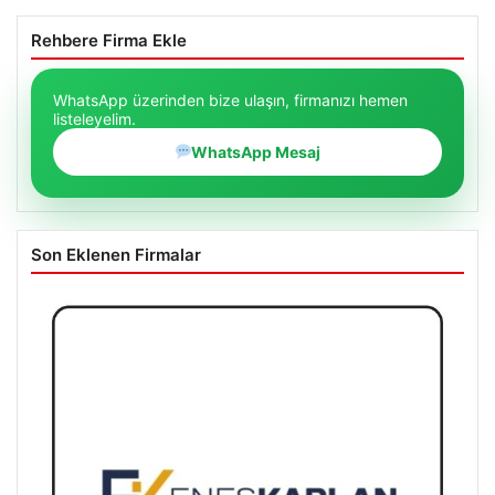
Rehbere Firma Ekle
WhatsApp üzerinden bize ulaşın, firmanızı hemen
listeleyelim.
WhatsApp Mesaj
Son Eklenen Firmalar