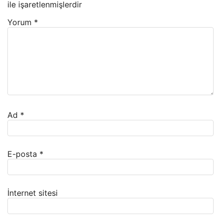
ile işaretlenmişlerdir
Yorum
*
Ad
*
E-posta
*
İnternet sitesi