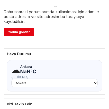
Daha sonraki yorumlarımda kullanılması için adım, e-
posta adresim ve site adresim bu tarayıcıya
kaydedilsin.
Hava Durumu
☁
Ankara
NaN°C
ŞEHIR SEÇ
Bizi Takip Edin