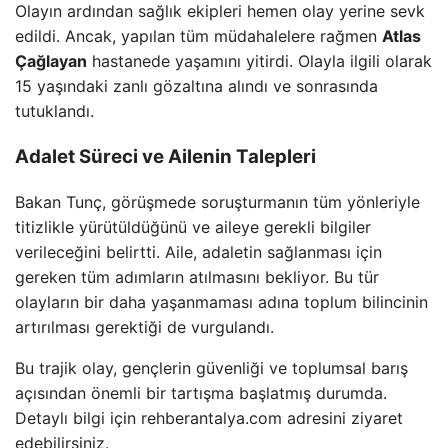
Olayın ardından sağlık ekipleri hemen olay yerine sevk
edildi. Ancak, yapılan tüm müdahalelere rağmen
Atlas
Çağlayan
hastanede yaşamını yitirdi. Olayla ilgili olarak
15 yaşındaki zanlı gözaltına alındı ve sonrasında
tutuklandı.
Adalet Süreci ve Ailenin Talepleri
Bakan Tunç, görüşmede soruşturmanın tüm yönleriyle
titizlikle yürütüldüğünü ve aileye gerekli bilgiler
verileceğini belirtti. Aile, adaletin sağlanması için
gereken tüm adımların atılmasını bekliyor. Bu tür
olayların bir daha yaşanmaması adına toplum bilincinin
artırılması gerektiği de vurgulandı.
Bu trajik olay, gençlerin güvenliği ve toplumsal barış
açısından önemli bir tartışma başlatmış durumda.
Detaylı bilgi için rehberantalya.com adresini ziyaret
edebilirsiniz.