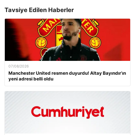
Tavsiye Edilen Haberler
07/08/2026
Manchester United resmen duyurdu! Altay Bayındır’ın
yeni adresi belli oldu