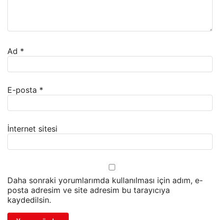
Ad
*
E-posta
*
İnternet sitesi
Daha sonraki yorumlarımda kullanılması için adım, e-
posta adresim ve site adresim bu tarayıcıya
kaydedilsin.