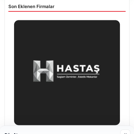
Son Eklenen Firmalar